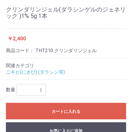
クリンダリンジェル(ダラシンゲルのジェネリ
ック )1% 5g 1本
￥2,400
商品コード：
THT210 クリンダリンジェル
関連カテゴリ
ニキビ(にきび) (ダラシン等)
数量
カートに入れる
お気に入りに追加