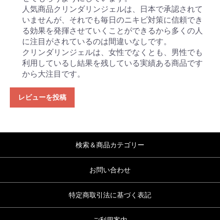
人気商品クリンダリンジェルは、日本で承認されて
いませんが、それでも毎日のニキビ対策に信頼でき
る効果を発揮させていくことができるから多くの人
に注目がされているのは間違いなしです。
クリンダリンジェルは、女性でなくとも、男性でも
利用しているし結果を残している実績ある商品です
から大注目です。
レビューを投稿
検索＆商品カテゴリー
お問い合わせ
特定商取引法に基づく表記
ご利用案内