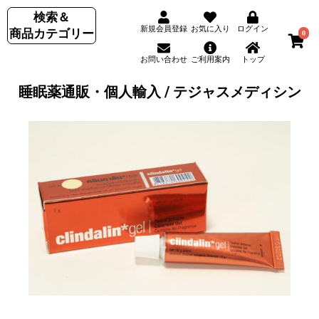
検索＆
新規会員登録
お気に入り
ログイン
商品カテゴリー
0
お問い合わせ
ご利用案内
トップ
睡眠薬通販・個人輸入 / テジャスメディシン