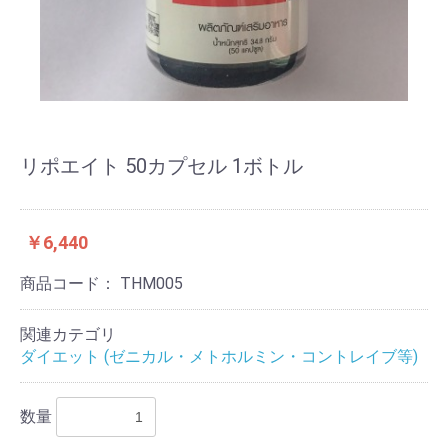
リポエイト 50カプセル 1ボトル
￥6,440
商品コード：
THM005
関連カテゴリ
ダイエット (ゼニカル・メトホルミン・コントレイブ等)
数量