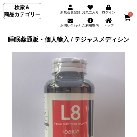
検索＆
新規会員登録
お気に入り
ログイン
商品カテゴリー
0
お問い合わせ
ご利用案内
トップ
睡眠薬通販・個人輸入 / テジャスメディシン