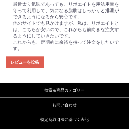
最近太り気味であっても、リポエイトを用法用量を
守って利用して、気になる脂肪はしっかりと排泄が
できるようになるから安心です。
他のサイトでも見かけますが、私は、リポエイトと
は、こちらが安いので、これからも前向きな注文す
るようにしていきたいです。
これからも、定期的に余裕を持って注文をしたいで
す。
レビューを投稿
検索＆商品カテゴリー
お問い合わせ
特定商取引法に基づく表記