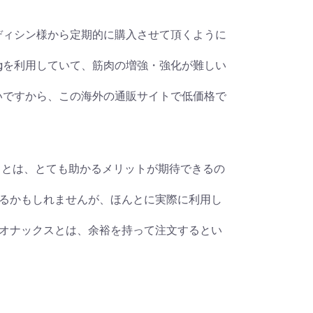
スメディシン様から定期的に購入させて頂くように
0mgを利用していて、筋肉の増強・強化が難しい
にくいですから、この海外の通販サイトで低価格で
スとは、とても助かるメリットが期待できるの
るかもしれませんが、ほんとに実際に利用し
オナックスとは、余裕を持って注文するとい