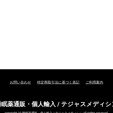
お問い合わせ
特定商取引法に基づく表記
ご利用案内
睡眠薬通販・個人輸入 / テジャスメディシ