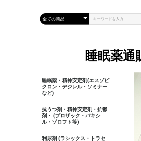
睡眠薬通
睡眠薬・精神安定剤(エスゾピ
クロン・デジレル・ソミナー
など)
抗うつ剤・精神安定剤・抗鬱
剤・ (プロザック・パキシ
ル・ゾロフト等)
利尿剤 (ラシックス・トラセ