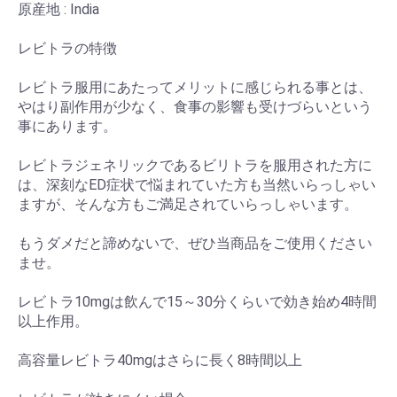
原産地 : India
レビトラの特徴
レビトラ服用にあたってメリットに感じられる事とは、
やはり副作用が少なく、食事の影響も受けづらいという
事にあります。
レビトラジェネリックであるビリトラを服用された方に
は、深刻なED症状で悩まれていた方も当然いらっしゃい
ますが、そんな方もご満足されていらっしゃいます。
もうダメだと諦めないで、ぜひ当商品をご使用ください
ませ。
レビトラ10mgは飲んで15～30分くらいで効き始め4時間
以上作用。
高容量レビトラ40mgはさらに長く8時間以上