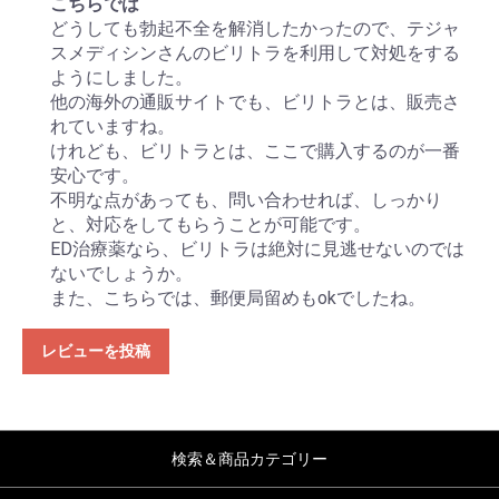
こちらでは
どうしても勃起不全を解消したかったので、テジャ
スメディシンさんのビリトラを利用して対処をする
ようにしました。
他の海外の通販サイトでも、ビリトラとは、販売さ
れていますね。
けれども、ビリトラとは、ここで購入するのが一番
安心です。
不明な点があっても、問い合わせれば、しっかり
と、対応をしてもらうことが可能です。
ED治療薬なら、ビリトラは絶対に見逃せないのでは
ないでしょうか。
また、こちらでは、郵便局留めもokでしたね。
レビューを投稿
検索＆商品カテゴリー