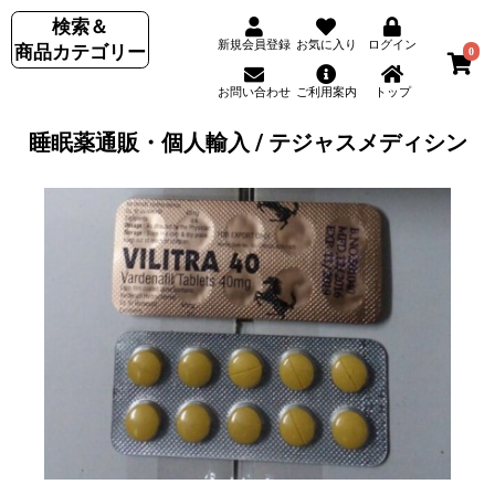
検索＆
新規会員登録
お気に入り
ログイン
商品カテゴリー
0
お問い合わせ
ご利用案内
トップ
睡眠薬通販・個人輸入 / テジャスメディシン