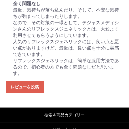
全く問題なし
最近、気持ちが落ち込んだり、そして、不安な気持
ちが強まってしまったりします。
なので、その対策の一環として、テジャスメディシ
ンさんのリフレックスジェネリックとは、大変よく
利用させてもらうようにしています。
人気のリフレックスジェネリックには、良い点と悪
い点がありますけど、最近は、良い点を十分に実感
できています。
リフレックスジェネリックは、簡単な服用方法であ
るので、初心者の方でも全く問題なしだと思いま
す。
レビューを投稿
検索＆商品カテゴリー