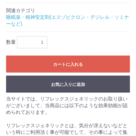
関連カテゴリ
睡眠薬・精神安定剤(エスゾピクロン・デジレル・ソミナ
ーなど)
数量
カートに入れる
お気に入りに追加
当サイトでは、リフレックスジェネリックのお取り扱い
がございまして、当商品には以下のような効果効能が認
められております。
リフレックスジェネリックとは、気分が冴えないなどと
いう時にご利用頂く事が可能でして、その事によって集