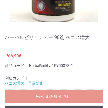
ハーバルビリリティー 90錠 ペニス増大
￥6,996
商品コード：
HerbalVirility / RY00078-1
関連カテゴリ
ペニス増大・早漏防止
ただいま品切れ中です。