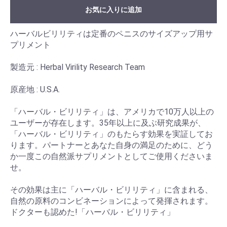
お気に入りに追加
ハーバルビリリティは定番のペニスのサイズアップ用サ
プリメント
製造元 : Herbal Virility Research Team
原産地 : U.S.A.
「ハーバル・ビリリティ」は、アメリカで10万人以上の
ユーザーが存在します。35年以上に及ぶ研究成果が、
「ハーバル・ビリリティ」のもたらす効果を実証してお
ります。パートナーとあなた自身の満足のために、どう
か一度この自然派サプリメントとしてご使用くださいま
せ。
その効果は主に「ハーバル・ビリリティ」に含まれる、
自然の原料のコンビネーションによって発揮されます。
ドクターも認めた!「ハーバル・ビリリティ」