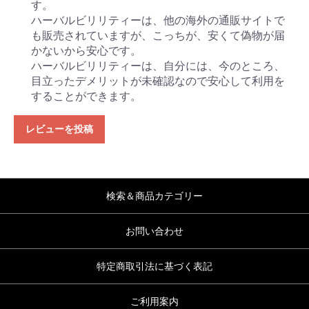
す。
ハーバルビリリティーは、他の海外の通販サイトで
も販売されていますが、こっちが、安くて偽物が届
かないから安心です。
ハーバルビリリティーは、自分には、今のところ、
目立ったデメリットが未確認なので安心して利用を
することができます。
レビューを投稿
検索＆商品カテゴリー
お問い合わせ
特定商取引法に基づく表記
ご利用案内