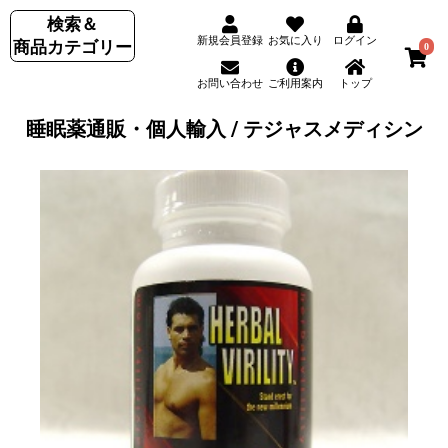
検索＆
新規会員登録
お気に入り
ログイン
商品カテゴリー
0
お問い合わせ
ご利用案内
トップ
睡眠薬通販・個人輸入 / テジャスメディシン