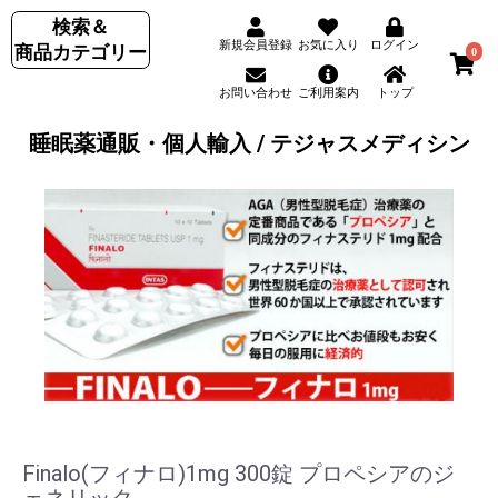
検索＆
新規会員登録
お気に入り
ログイン
商品カテゴリー
0
お問い合わせ
ご利用案内
トップ
睡眠薬通販・個人輸入 / テジャスメディシン
Finalo(フィナロ)1mg 300錠 プロペシアのジ