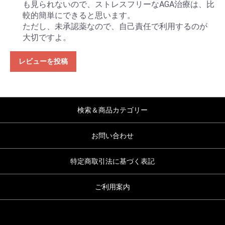
も見られないので、ストレスフリーなAGA治療は、比
較的簡単にできると思います。
ただし、未承認薬なので、自己責任で利用するのが
大切ですよ。
レビューを投稿
検索＆商品カテゴリー
お問い合わせ
特定商取引法に基づく表記
ご利用案内