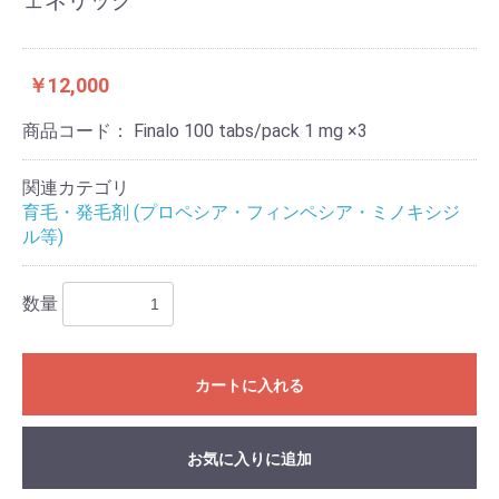
ェネリック
￥12,000
商品コード：
Finalo 100 tabs/pack 1 mg ×3
関連カテゴリ
育毛・発毛剤 (プロペシア・フィンペシア・ミノキシジ
ル等)
数量
カートに入れる
お気に入りに追加