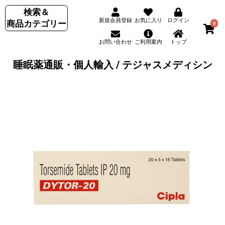
検索＆
新規会員登録
お気に入り
ログイン
商品カテゴリー
0
お問い合わせ
ご利用案内
トップ
睡眠薬通販・個人輸入 / テジャスメディシン