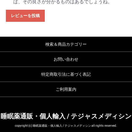
ば、その良さが分かるものはあるでしょうね。
レビューを投稿
検索＆商品カテゴリー
お問い合わせ
特定商取引法に基づく表記
ご利用案内
睡眠薬通販・個人輸入 / テジャスメディシン
copyright (c) 睡眠薬通販・個人輸入 / テジャスメディシン all rights reserved.