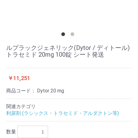
ルプラックジェネリック(Dytor / ディトール)
トラセミド 20mg 100錠 シート発送
￥11,251
商品コード：
Dytor 20 mg
関連カテゴリ
利尿剤 (ラシックス・トラセミド・アルダクトン等)
数量