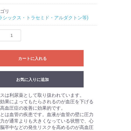
ゴリ
(ラシックス・トラセミド・アルダクトン等)
カートに入れる
お気に入りに追加
スは利尿薬として取り扱われています。
効果によってもたらされるのが血圧を下げる
高血圧症の改善に効果的です。
とは血管の疾患です。血液が血管の壁に圧力
力が通常よりも大きくなっている状態で、心
脳卒中などの発生リスクを高めるのが高血圧