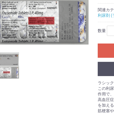
関連カテ
利尿剤 
数量
ラシック
この利尿
作用で、
高血圧症
を加える
筋梗塞や