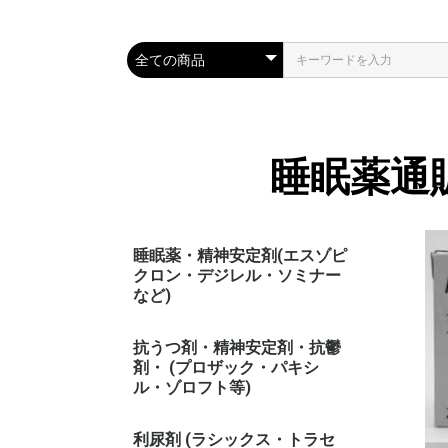
睡眠薬通
睡眠薬・精神安定剤(エスゾピ
クロン・デジレル・ソミナー
など)
抗うつ剤・精神安定剤・抗鬱
剤・ (プロザック・パキシ
ル・ゾロフト等)
利尿剤 (ラシックス・トラセ