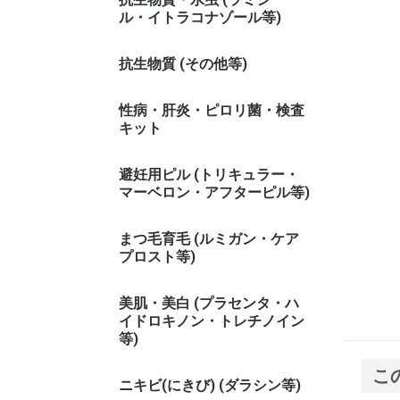
ル・イトラコナゾール等)
抗生物質 (その他等)
性病・肝炎・ピロリ菌・検査
キット
避妊用ピル (トリキュラー・
マーベロン・アフターピル等)
まつ毛育毛 (ルミガン・ケア
プロスト等)
美肌・美白 (プラセンタ・ハ
イドロキノン・トレチノイン
等)
こ
ニキビ(にきび) (ダラシン等)