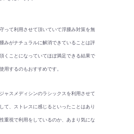
守って利用させて頂いていて浮腫み対策を無
腫みがナチュラルに解消できていることは評
頂くことになっていてほぼ満足できる結果で
使用するのもおすすめです。
ジャスメディシンのラシックスを利用させて
して、ストレスに感じるといったことはあり
性重視で利用をしているのか、あまり気にな