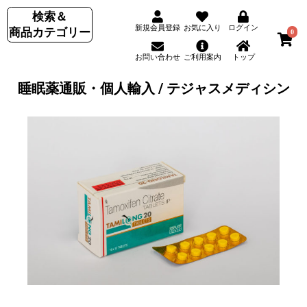
検索＆
新規会員登録
お気に入り
ログイン
商品カテゴリー
0
お問い合わせ
ご利用案内
トップ
睡眠薬通販・個人輸入 / テジャスメディシン