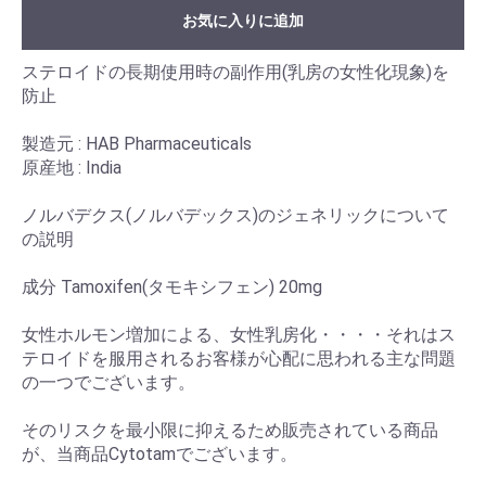
お気に入りに追加
ステロイドの長期使用時の副作用(乳房の女性化現象)を
防止
製造元 : HAB Pharmaceuticals
原産地 : India
ノルバデクス(ノルバデックス)のジェネリックについて
の説明
成分 Tamoxifen(タモキシフェン) 20mg
女性ホルモン増加による、女性乳房化・・・・それはス
テロイドを服用されるお客様が心配に思われる主な問題
の一つでございます。
そのリスクを最小限に抑えるため販売されている商品
が、当商品Cytotamでございます。