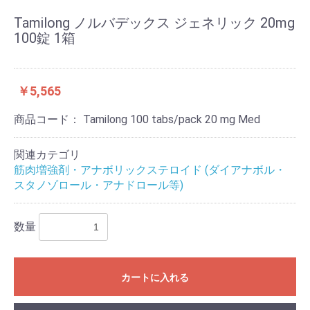
Tamilong ノルバデックス ジェネリック 20mg
100錠 1箱
￥5,565
商品コード：
Tamilong 100 tabs/pack 20 mg Med
関連カテゴリ
筋肉増強剤・アナボリックステロイド (ダイアナボル・
スタノゾロール・アナドロール等)
数量
カートに入れる