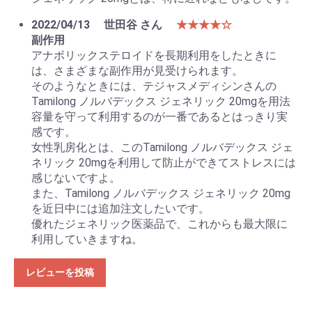
2022/04/13
世田谷 さん
★★★★☆
副作用
アナボリックステロイドを長期利用をしたときに
は、さまざまな副作用が見受けられます。
そのようなときには、テジャスメディシンさんの
Tamilong ノルバデックス ジェネリック 20mgを用法
容量を守って利用するのが一番であるとはっきり実
感です。
女性乳房化とは、このTamilong ノルバデックス ジェ
ネリック 20mgを利用して防止ができてストレスには
感じないですよ。
また、Tamilong ノルバデックス ジェネリック 20mg
を近日中には追加注文したいです。
優れたジェネリック医薬品で、これからも最大限に
利用していきますね。
レビューを投稿