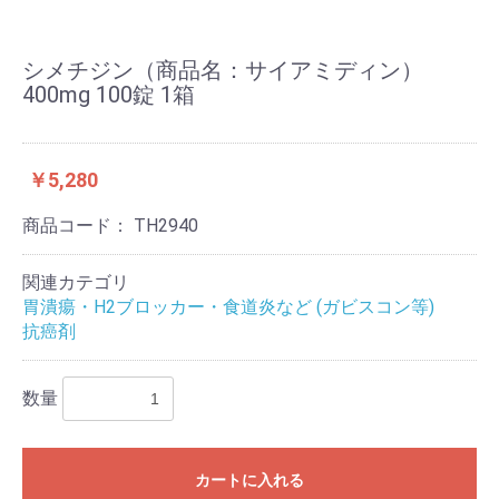
シメチジン（商品名：サイアミディン）
400mg 100錠 1箱
￥5,280
商品コード：
TH2940
関連カテゴリ
胃潰瘍・H2ブロッカー・食道炎など (ガビスコン等)
抗癌剤
数量
カートに入れる