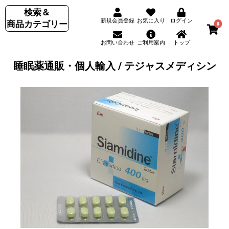
検索＆
新規会員登録
お気に入り
ログイン
商品カテゴリー
0
お問い合わせ
ご利用案内
トップ
睡眠薬通販・個人輸入 / テジャスメディシン