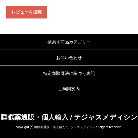
レビューを投稿
検索＆商品カテゴリー
お問い合わせ
特定商取引法に基づく表記
ご利用案内
睡眠薬通販・個人輸入 / テジャスメディシン
copyright (c) 睡眠薬通販・個人輸入 / テジャスメディシン all rights reserved.