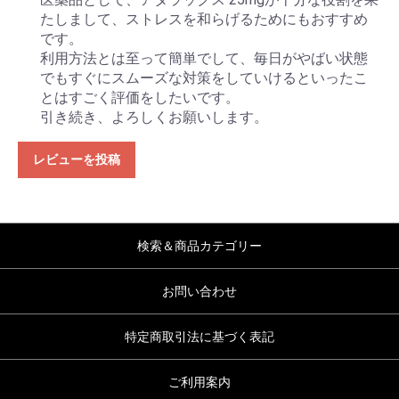
たしまして、ストレスを和らげるためにもおすすめ
です。
利用方法とは至って簡単でして、毎日がやばい状態
でもすぐにスムーズな対策をしていけるといったこ
とはすごく評価をしたいです。
引き続き、よろしくお願いします。
レビューを投稿
検索＆商品カテゴリー
お問い合わせ
特定商取引法に基づく表記
ご利用案内