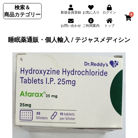
検索＆
新規会員登録
お気に入り
ログイン
商品カテゴリー
0
お問い合わせ
ご利用案内
トップ
睡眠薬通販・個人輸入 / テジャスメディシン