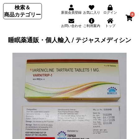
検索＆
新規会員登録
お気に入り
ログイン
商品カテゴリー
0
お問い合わせ
ご利用案内
トップ
睡眠薬通販・個人輸入 / テジャスメディシン