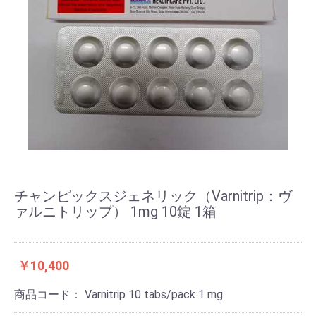
チャンピックスジェネリック（Varnitrip：ヴ
ァルニトリップ） 1mg 10錠 1箱
￥10,400
商品コード：
Varnitrip 10 tabs/pack 1 mg