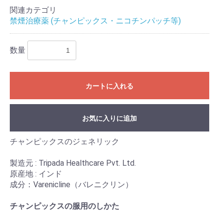
関連カテゴリ
禁煙治療薬 (チャンピックス・ニコチンパッチ等)
数量
カートに入れる
お気に入りに追加
チャンピックスのジェネリック
製造元 : Tripada Healthcare Pvt. Ltd.
原産地 : インド
成分：Varenicline（バレニクリン）
チャンピックスの服用のしかた