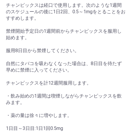
チャンピックスは経口で使用します。次のような1週間
のスケジュールの後に1日2回、0.5～1mgをとることをお
すすめします。
禁煙開始予定日の1週間前からチャンピックスを服用し
始めます。
服用8日目から禁煙してください。
自然にタバコを吸わなくなった場合は、8日目を待たず
早めに禁煙に入ってください。
チャンピックスを計12週間服用します。
・飲み始めの1週間は喫煙しながらチャンピックスを飲
みます。
・薬の量は徐々に増やします。
1日目～3日目:1日1回0.5mg