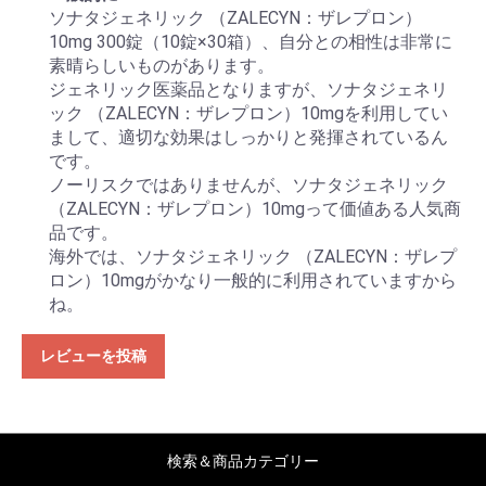
ソナタジェネリック （ZALECYN：ザレプロン）
10mg 300錠（10錠×30箱）、自分との相性は非常に
素晴らしいものがあります。
ジェネリック医薬品となりますが、ソナタジェネリ
ック （ZALECYN：ザレプロン）10mgを利用してい
まして、適切な効果はしっかりと発揮されているん
です。
ノーリスクではありませんが、ソナタジェネリック
（ZALECYN：ザレプロン）10mgって価値ある人気商
品です。
海外では、ソナタジェネリック （ZALECYN：ザレプ
ロン）10mgがかなり一般的に利用されていますから
ね。
レビューを投稿
検索＆商品カテゴリー