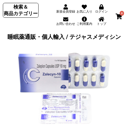
検索＆
新規会員登録
お気に入り
ログイン
商品カテゴリー
0
お問い合わせ
ご利用案内
トップ
睡眠薬通販・個人輸入 / テジャスメディシン