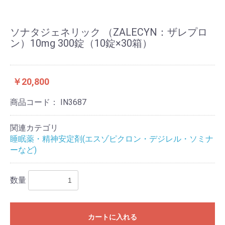
ソナタジェネリック （ZALECYN：ザレプロ
ン）10mg 300錠（10錠×30箱）
￥20,800
商品コード：
IN3687
関連カテゴリ
睡眠薬・精神安定剤(エスゾピクロン・デジレル・ソミナ
ーなど)
数量
カートに入れる