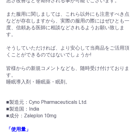
悪さ改善などを期待される事が可能でございます。
また服用に関しましては、これら以外にも注意すべき点
などが存在しますから、実際の服用の際にはぜひとも一
度、信頼ある医師に相談などされるようお願い致しま
す。
そうしていただければ、より安心して当商品をご活用頂
くことができるのではないでしょうか!
皆様からの新規コメントなども、随時受け付けておりま
す。
睡眠導入剤・睡眠薬・眠剤。
■製造元：Cyno Pharmaceuticals Ltd.
■製造国：India
■成分：Zaleplon 10mg
「使用量」