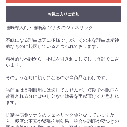
お気に入りに追加
睡眠導入剤・睡眠薬 ソナタのジェネリック
不眠になる理由は実に多様ですが、その主な理由は精神
的なものに起因していると言われております。
精神的な不調から、不眠を引き起こしてしまう訳でござ
います。
そのような時に頼りになるのが当商品なわけです。
当商品は長期服用には適してませんが、短期で不眠症を
改善される分には申し分ない効果を実感頂けると思われ
ます。
抗精神病薬ソナタのジェネリック薬となっていますか
ら、極度の不安や緊張抑制効果、統合失調症や寝つきの