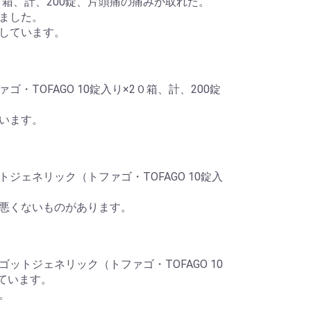
2０箱、計、200錠、片頭痛の痛みが取れた。
ました。
しています。
TOFAGO 10錠入り×2０箱、計、200錠
います。
ェネリック（トファゴ・TOFAGO 10錠入
。
悪くないものがあります。
トジェネリック（トファゴ・TOFAGO 10
ています。
。