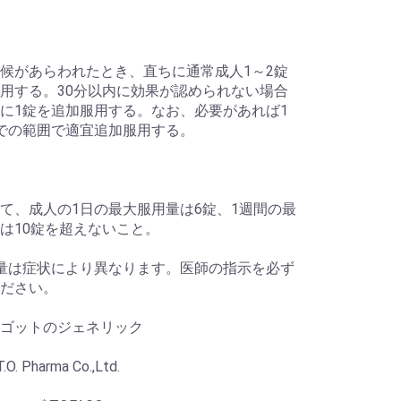
候があらわれたとき、直ちに通常成人1～2錠
用する。30分以内に効果が認められない場合
に1錠を追加服用する。なお、必要があれば1
での範囲で適宜追加服用する。
て、成人の1日の最大服用量は6錠、1週間の最
は10錠を超えないこと。
量は症状により異なります。医師の指示を必ず
ださい。
ゴットのジェネリック
O. Pharma Co.,Ltd.