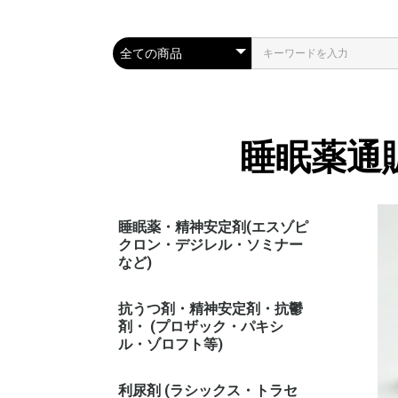
睡眠薬通
睡眠薬・精神安定剤(エスゾピ
クロン・デジレル・ソミナー
など)
抗うつ剤・精神安定剤・抗鬱
剤・ (プロザック・パキシ
ル・ゾロフト等)
利尿剤 (ラシックス・トラセ