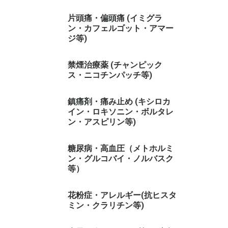
片頭痛・偏頭痛 (イミグラ
ン・カフェルゴット・アマー
ジ等)
禁煙治療薬 (チャンピック
ス・ニコチンパッチ等)
鎮痛剤・痛み止め (キシロカ
イン・ロキソニン・ボルタレ
ン・アスピリン等)
糖尿病・高血圧（メトホルミ
ン・グルコバイ・ノルバスク
等）
花粉症・アレルギー(抗ヒスタ
ミン・クラリチン等)