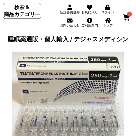
検索＆
新規会員登録
お気に入り
ログイン
商品カテゴリー
0
お問い合わせ
ご利用案内
トップ
睡眠薬通販・個人輸入 / テジャスメディシン