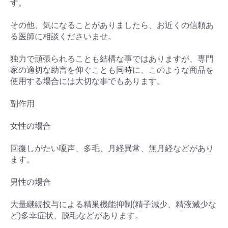
す。
その他、気になることがありましたら、お近くの信頼あ
る医師に相談くださいませ。
独力で頑張られることも結構な事ではありますが、専門
家の適切な助言を仰ぐことも同時に、このような商品を
使用する場合には大切な事でもあります。
副作用
女性の場合
回復しがたい嗄声、多毛、月経異常、無月経などがあり
ます。
男性の場合
大量継続投与による精巣機能抑制(精子減少、精液減少な
ど)多幸症状、脱毛などがあります。