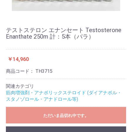
テストステロン エナンセート Testosterone
Enanthate 250m 計：5本（バラ）
￥14,960
商品コード：
TH3715
関連カテゴリ
筋肉増強剤・アナボリックステロイド (ダイアナボル・
スタノゾロール・アナドロール等)
ただいま品切れ中です。