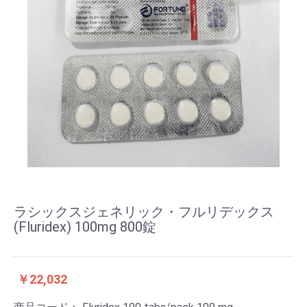
ラシックスジェネリック・フルリデックス
(Fluridex) 100mg 800錠
￥22,032