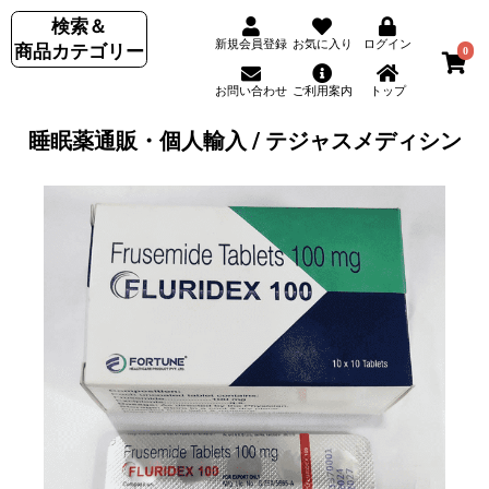
検索＆
新規会員登録
お気に入り
ログイン
商品カテゴリー
0
お問い合わせ
ご利用案内
トップ
睡眠薬通販・個人輸入 / テジャスメディシン