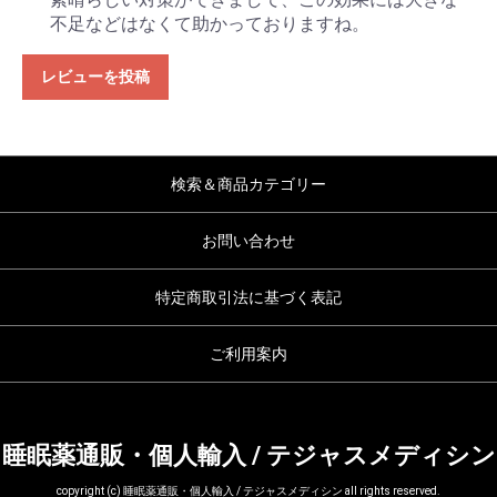
不足などはなくて助かっておりますね。
レビューを投稿
検索＆商品カテゴリー
お問い合わせ
特定商取引法に基づく表記
ご利用案内
睡眠薬通販・個人輸入 / テジャスメディシン
copyright (c) 睡眠薬通販・個人輸入 / テジャスメディシン all rights reserved.